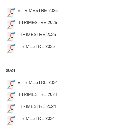
IV TRIMESTRE 2025
III TRIMESTRE 2025
II TRIMESTRE 2025
I TRIMESTRE 2025
2024
IV TRIMESTRE 2024
III TRIMESTRE 2024
II TRIMESTRE 2024
I TRIMESTRE 2024