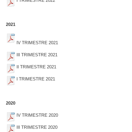
I TRIMESTRE 2022
2021
IV TRIMESTRE 2021
III TRIMESTRE 2021
II TRIMESTRE 2021
I TRIMESTRE 2021
2020
IV TRIMESTRE 2020
III TRIMESTRE 2020