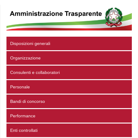
Disposizioni generali
Organizzazione
Consulenti e collaboratori
Personale
Bandi di concorso
Performance
Enti controllati