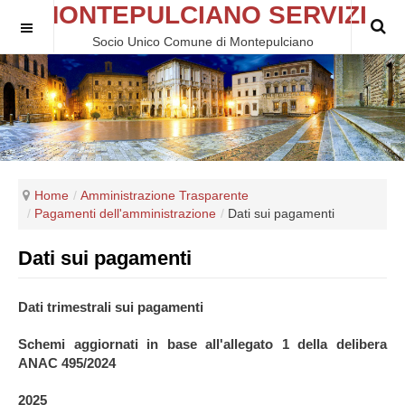
MONTEPULCIANO SERVIZI
Socio Unico Comune di Montepulciano
Home
Amministrazione Trasparente
Pagamenti dell'amministrazione
Dati sui pagamenti
Dati sui pagamenti
Dati trimestrali sui pagamenti
Schemi aggiornati in base all'allegato 1 della delibera
ANAC 495/2024
2025