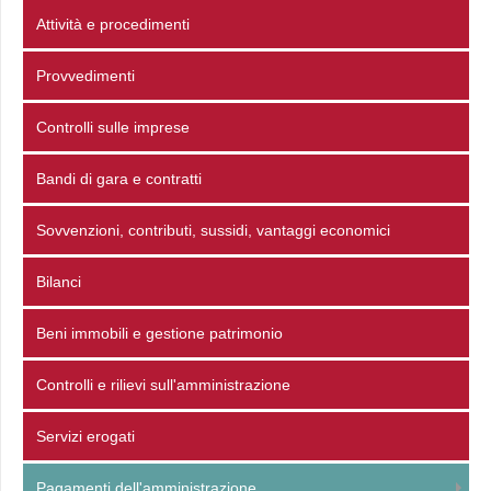
Attività e procedimenti
Provvedimenti
Controlli sulle imprese
Bandi di gara e contratti
Sovvenzioni, contributi, sussidi, vantaggi economici
Bilanci
Beni immobili e gestione patrimonio
Controlli e rilievi sull'amministrazione
Servizi erogati
Pagamenti dell'amministrazione