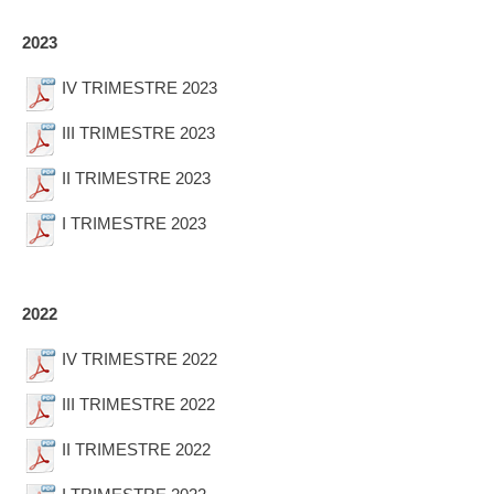
2023
IV TRIMESTRE 2023
III TRIMESTRE 2023
II TRIMESTRE 2023
I TRIMESTRE 2023
2022
IV TRIMESTRE 2022
III TRIMESTRE 2022
II TRIMESTRE 2022