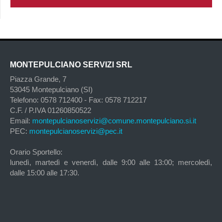
MONTEPULCIANO SERVIZI SRL
Piazza Grande, 7
53045 Montepulciano (SI)
Telefono: 0578 712400 - Fax: 0578 712217
C.F. / P.IVA 01260850522
Email:
montepulcianoservizi@comune.montepulciano.si.it
PEC:
montepulcianoservizi@pec.it
Orario Sportello:
lunedì, martedì e venerdì, dalle 9:00 alle 13:00; mercoledì,
dalle 15:00 alle 17:30.