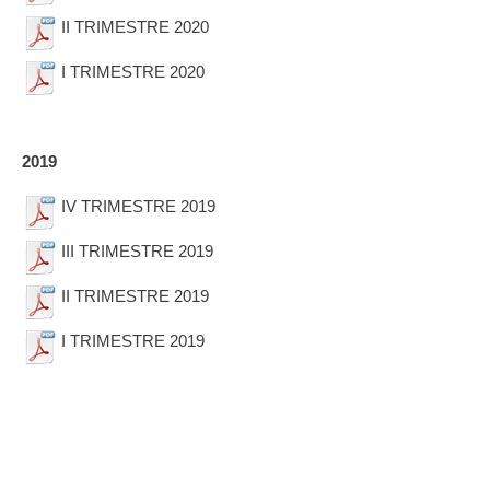
II TRIMESTRE 2020
I TRIMESTRE 2020
2019
IV TRIMESTRE 2019
III TRIMESTRE 2019
II TRIMESTRE 2019
I TRIMESTRE 2019