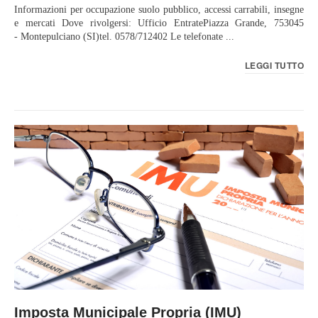
Informazioni per occupazione suolo pubblico, accessi carrabili, insegne
e mercati Dove rivolgersi: Ufficio EntratePiazza Grande, 753045
- Montepulciano (SI)tel. 0578/712402 Le telefonate ...
LEGGI TUTTO
Imposta Municipale Propria (IMU)