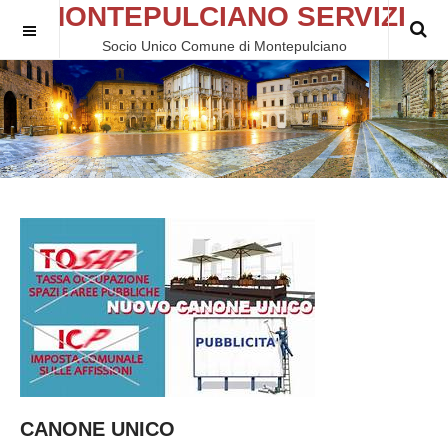
MONTEPULCIANO SERVIZI
Socio Unico Comune di Montepulciano
CANONE UNICO