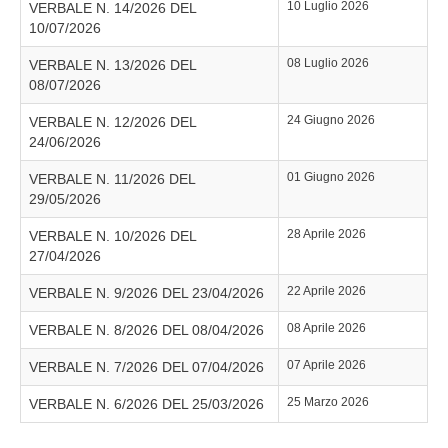
10 Luglio 2026
VERBALE N. 14/2026 DEL
10/07/2026
08 Luglio 2026
VERBALE N. 13/2026 DEL
08/07/2026
24 Giugno 2026
VERBALE N. 12/2026 DEL
24/06/2026
01 Giugno 2026
VERBALE N. 11/2026 DEL
29/05/2026
28 Aprile 2026
VERBALE N. 10/2026 DEL
27/04/2026
22 Aprile 2026
VERBALE N. 9/2026 DEL 23/04/2026
08 Aprile 2026
VERBALE N. 8/2026 DEL 08/04/2026
07 Aprile 2026
VERBALE N. 7/2026 DEL 07/04/2026
25 Marzo 2026
VERBALE N. 6/2026 DEL 25/03/2026